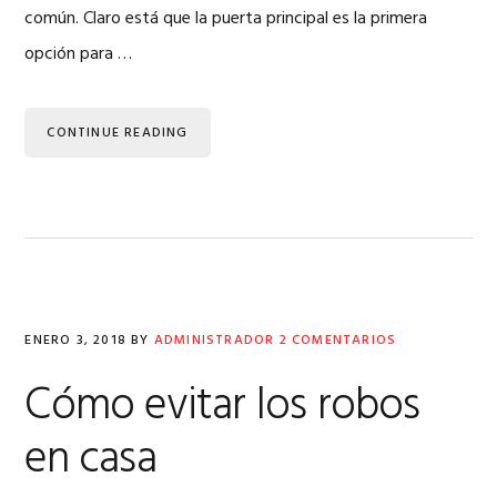
común. Claro está que la puerta principal es la primera
opción para …
CONTINUE READING
ENERO 3, 2018
BY
ADMINISTRADOR
2 COMENTARIOS
Cómo evitar los robos
en casa