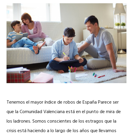
Tenemos el mayor índice de robos de España Parece ser
que la Comunidad Valenciana está en el punto de mira de
los ladrones. Somos conscientes de los estragos que la
crisis está haciendo a lo largo de los años que llevamos