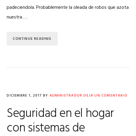
padeciendola. Probablemente la oleada de robos que azota
nuestra …
CONTINUE READING
DICIEMBRE 1, 2017
BY
ADMINISTRADOR
DEJA UN COMENTARIO
Seguridad en el hogar
con sistemas de