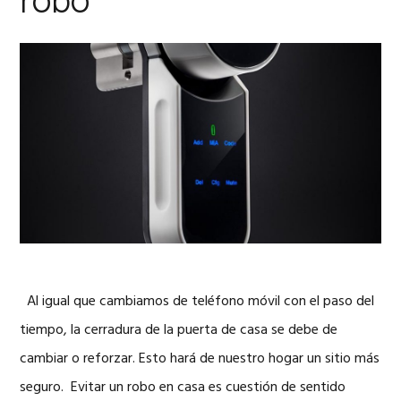
robo
Al igual que cambiamos de teléfono móvil con el paso del
tiempo, la cerradura de la puerta de casa se debe de
cambiar o reforzar. Esto hará de nuestro hogar un sitio más
seguro. Evitar un robo en casa es cuestión de sentido