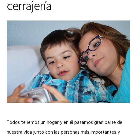
cerrajería
Todos tenemos un hogar y en él pasamos gran parte de
nuestra vida junto con las personas más importantes y