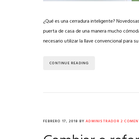
¿Qué es una cerradura inteligente? Novedosas 
puerta de casa de una manera mucho cómoda y
necesario utilizar la llave convencional para 
CONTINUE READING
FEBRERO 17, 2018
BY
ADMINISTRADOR
2 COMEN