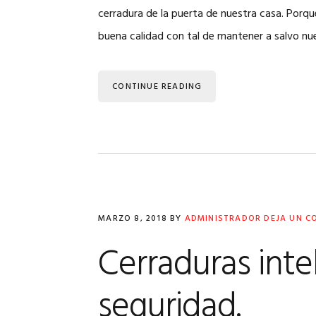
cerradura de la puerta de nuestra casa. Porq
buena calidad con tal de mantener a salvo n
CONTINUE READING
MARZO 8, 2018
BY
ADMINISTRADOR
DEJA UN C
Cerraduras inte
seguridad.