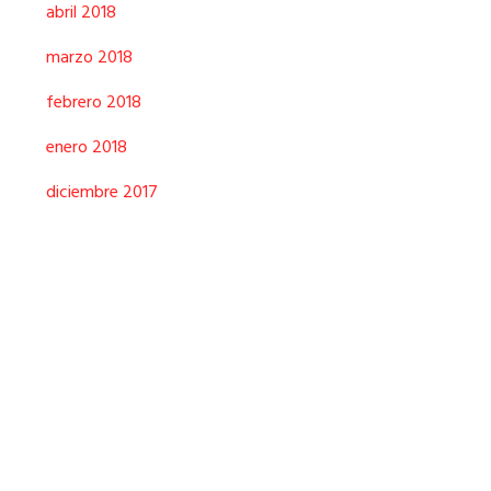
abril 2018
marzo 2018
febrero 2018
enero 2018
diciembre 2017