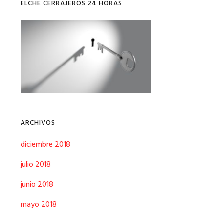
ELCHE CERRAJEROS 24 HORAS
ARCHIVOS
diciembre 2018
julio 2018
junio 2018
mayo 2018