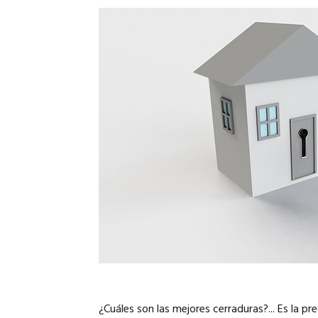
¿Cuáles son las mejores cerraduras?... Es la