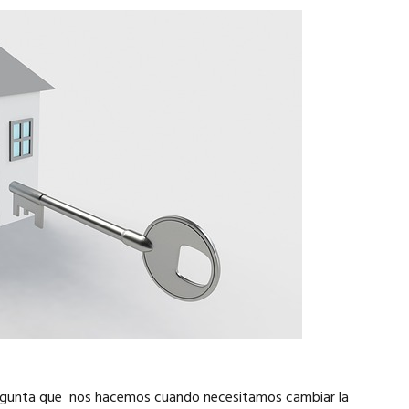
 pregunta que nos hacemos cuando necesitamos cambiar la