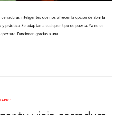
cerraduras inteligentes que nos ofrecen la opción de abrir la
 práctica. Se adaptan a cualquier tipo de puerta. Ya no es
su apertura. Funcionan gracias a una …
TARIOS