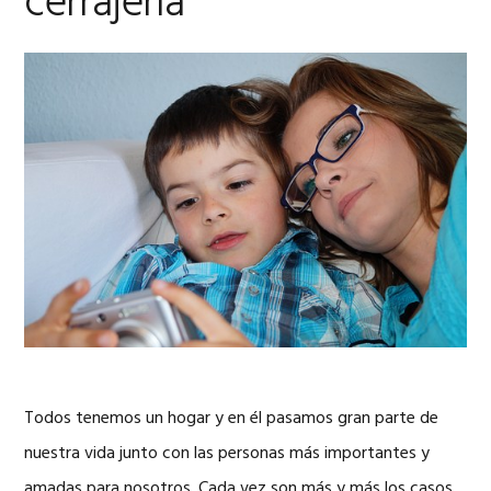
cerrajería
Todos tenemos un hogar y en él pasamos gran parte de
nuestra vida junto con las personas más importantes y
amadas para nosotros. Cada vez son más y más los casos